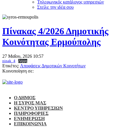
Τηλεφωνικός κατάλογος υπηρεσιών
Στείλε την ιδέα σου
Πίνακας 4/2026 Δημοτικής
Κοινότητας Ερμούπολης
27 Μαΐου, 2026
10:57
pinak_4
Λήψη
Ετικέτες:
Αποφάσεις Δημοτικών Κοινοτήτων
Κοινοποίηση σε:
Ο ΔΗΜΟΣ
Η ΣΥΡΟΣ ΜΑΣ
ΚΕΝΤΡΟ ΥΠΗΡΕΣΙΩΝ
ΠΛΗΡΟΦΟΡΙΕΣ
ΕΝΗΜΕΡΩΣΗ
ΕΠΙΚΟΙΝΩΝΙΑ