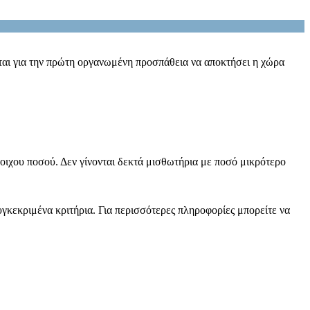
ιται για την πρώτη οργανωμένη προσπάθεια να αποκτήσει η χώρα
τοιχου ποσού. Δεν γίνονται δεκτά μισθωτήρια με ποσό μικρότερο
εκριμένα κριτήρια. Για περισσότερες πληροφορίες μπορείτε να