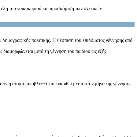
μέλη του νοικοκυριού και προσκόμιση των σχετικών
ων δημογραφικής πολιτικής. Η θέσπιση του επιδόματος γέννησης από
ς διαμορφώνεται μετά τη γέννηση του παιδιού ως εξής:
σον η αίτηση υποβληθεί και εγκριθεί μέσα στον μήνα της γέννησης