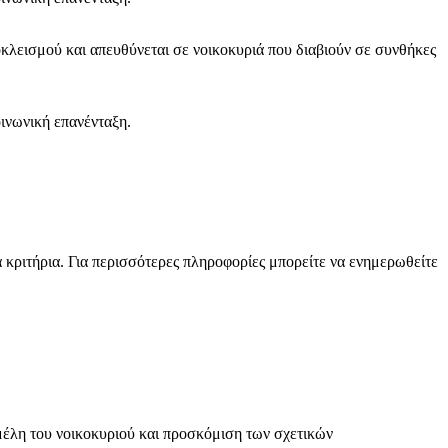
κλεισμού και απευθύνεται σε νοικοκυριά που διαβιούν σε συνθήκες
οινωνική επανένταξη.
ριτήρια. Για περισσότερες πληροφορίες μπορείτε να ενημερωθείτε
μέλη του νοικοκυριού και προσκόμιση των σχετικών