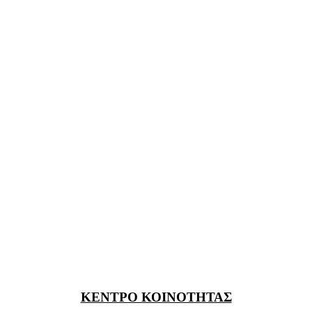
ΚΕΝΤΡΟ ΚΟΙΝΟΤΗΤΑΣ