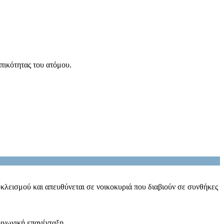
πικότητας του ατόμου.
κλεισμού και απευθύνεται σε νοικοκυριά που διαβιούν σε συνθήκες
οινωνική επανένταξη.