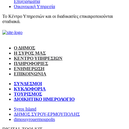
Επιχειρηματία
Οικονομική Υπηρεσία
Το Κέντρο Υπηρεσιών και οι διαδικασίες επικαιροποιούνται
σταδιακά.
Ο ΔΗΜΟΣ
Η ΣΥΡΟΣ ΜΑΣ
ΚΕΝΤΡΟ ΥΠΗΡΕΣΙΩΝ
ΠΛΗΡΟΦΟΡΙΕΣ
ΕΝΗΜΕΡΩΣΗ
ΕΠΙΚΟΙΝΩΝΙΑ
ΣΥΝΔΕΣΜΟΙ
ΚΥΚΛΟΦΟΡΙΑ
ΤΟΥΡΙΣΜΟΣ
ΔΙΟΙΚΗΤΙΚΟ ΗΜΕΡΟΛΟΓΙΟ
Syros Island
ΔΗΜΟΣ ΣΥΡΟΥ-ΕΡΜΟΥΠΟΛΗΣ
dimossyrouermoupolis