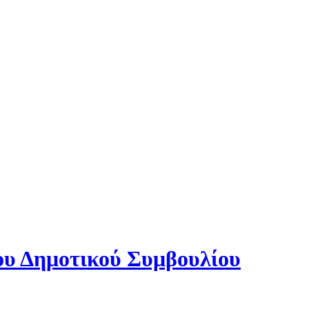
του Δημοτικού Συμβουλίου