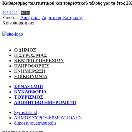
Καθορισμός πολιτιστικού και τουριστικού τέλους για το έτος 20
467.2025
Λήψη
Ετικέτες:
Αποφάσεις Δημοτικής Επιτροπής
Κοινοποίηση σε:
Ο ΔΗΜΟΣ
Η ΣΥΡΟΣ ΜΑΣ
ΚΕΝΤΡΟ ΥΠΗΡΕΣΙΩΝ
ΠΛΗΡΟΦΟΡΙΕΣ
ΕΝΗΜΕΡΩΣΗ
ΕΠΙΚΟΙΝΩΝΙΑ
ΣΥΝΔΕΣΜΟΙ
ΚΥΚΛΟΦΟΡΙΑ
ΤΟΥΡΙΣΜΟΣ
ΔΙΟΙΚΗΤΙΚΟ ΗΜΕΡΟΛΟΓΙΟ
Syros Island
ΔΗΜΟΣ ΣΥΡΟΥ-ΕΡΜΟΥΠΟΛΗΣ
dimossyrouermoupolis