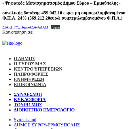
«Ψηφιακός Μετασχηματισμός Δήμου Σύρου – Ερμούπολης»
συνολικής δαπάνης 459.042,10 ευρώ μη συμπεριλαμβανομένου
Φ.Π.Α. 24% (569.212,20ευρώ συμπεριλαμβανομένου Φ.Π.Α.)
ΔΙΑΚΗΡΥΞΗ-με-ΑΔΑ-ΑΔΑΜ
Λήψη
Κοινοποίηση σε:
Ο ΔΗΜΟΣ
Η ΣΥΡΟΣ ΜΑΣ
ΚΕΝΤΡΟ ΥΠΗΡΕΣΙΩΝ
ΠΛΗΡΟΦΟΡΙΕΣ
ΕΝΗΜΕΡΩΣΗ
ΕΠΙΚΟΙΝΩΝΙΑ
ΣΥΝΔΕΣΜΟΙ
ΚΥΚΛΟΦΟΡΙΑ
ΤΟΥΡΙΣΜΟΣ
ΔΙΟΙΚΗΤΙΚΟ ΗΜΕΡΟΛΟΓΙΟ
Syros Island
ΔΗΜΟΣ ΣΥΡΟΥ-ΕΡΜΟΥΠΟΛΗΣ