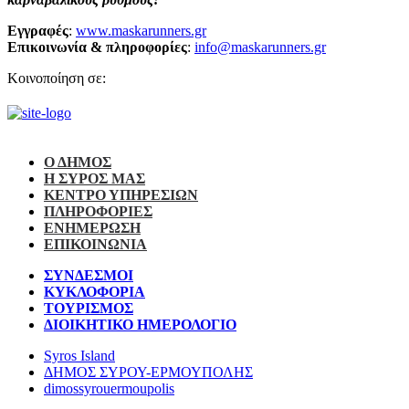
Εγγραφές
:
www.maskarunners.gr
Επικοινωνία & πληροφορίες
:
info@maskarunners.gr
Κοινοποίηση σε:
Ο ΔΗΜΟΣ
Η ΣΥΡΟΣ ΜΑΣ
ΚΕΝΤΡΟ ΥΠΗΡΕΣΙΩΝ
ΠΛΗΡΟΦΟΡΙΕΣ
ΕΝΗΜΕΡΩΣΗ
ΕΠΙΚΟΙΝΩΝΙΑ
ΣΥΝΔΕΣΜΟΙ
ΚΥΚΛΟΦΟΡΙΑ
ΤΟΥΡΙΣΜΟΣ
ΔΙΟΙΚΗΤΙΚΟ ΗΜΕΡΟΛΟΓΙΟ
Syros Island
ΔΗΜΟΣ ΣΥΡΟΥ-ΕΡΜΟΥΠΟΛΗΣ
dimossyrouermoupolis