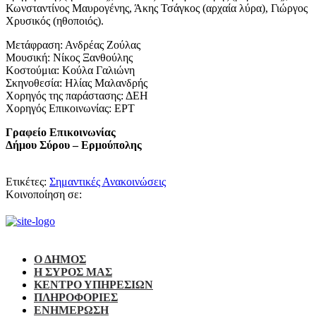
Κωνσταντίνος Μαυρογένης, Άκης Τσάγκος (αρχαία λύρα), Γιώργος
Χρυσικός (ηθοποιός).
Μετάφραση: Ανδρέας Ζούλας
Μουσική: Νίκος Ξανθούλης
Κοστούμια: Κούλα Γαλιώνη
Σκηνοθεσία: Ηλίας Μαλανδρής
Χορηγός της παράστασης: ΔΕΗ
Χορηγός Επικοινωνίας: ΕΡΤ
Γραφείο Επικοινωνίας
Δήμου Σύρου – Ερμούπολης
Ετικέτες:
Σημαντικές Ανακοινώσεις
Κοινοποίηση σε:
Ο ΔΗΜΟΣ
Η ΣΥΡΟΣ ΜΑΣ
ΚΕΝΤΡΟ ΥΠΗΡΕΣΙΩΝ
ΠΛΗΡΟΦΟΡΙΕΣ
ΕΝΗΜΕΡΩΣΗ