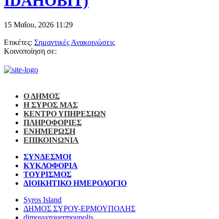
IDAHOBIT)
15 Μαΐου, 2026
11:29
Ετικέτες:
Σημαντικές Ανακοινώσεις
Κοινοποίηση σε:
Ο ΔΗΜΟΣ
Η ΣΥΡΟΣ ΜΑΣ
ΚΕΝΤΡΟ ΥΠΗΡΕΣΙΩΝ
ΠΛΗΡΟΦΟΡΙΕΣ
ΕΝΗΜΕΡΩΣΗ
ΕΠΙΚΟΙΝΩΝΙΑ
ΣΥΝΔΕΣΜΟΙ
ΚΥΚΛΟΦΟΡΙΑ
ΤΟΥΡΙΣΜΟΣ
ΔΙΟΙΚΗΤΙΚΟ ΗΜΕΡΟΛΟΓΙΟ
Syros Island
ΔΗΜΟΣ ΣΥΡΟΥ-ΕΡΜΟΥΠΟΛΗΣ
dimossyrouermoupolis