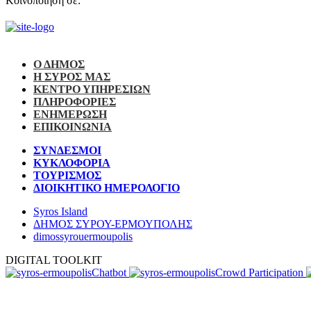
Κοινοποίηση σε:
Ο ΔΗΜΟΣ
Η ΣΥΡΟΣ ΜΑΣ
ΚΕΝΤΡΟ ΥΠΗΡΕΣΙΩΝ
ΠΛΗΡΟΦΟΡΙΕΣ
ΕΝΗΜΕΡΩΣΗ
ΕΠΙΚΟΙΝΩΝΙΑ
ΣΥΝΔΕΣΜΟΙ
ΚΥΚΛΟΦΟΡΙΑ
ΤΟΥΡΙΣΜΟΣ
ΔΙΟΙΚΗΤΙΚΟ ΗΜΕΡΟΛΟΓΙΟ
Syros Island
ΔΗΜΟΣ ΣΥΡΟΥ-ΕΡΜΟΥΠΟΛΗΣ
dimossyrouermoupolis
DIGITAL TOOLKIT
Chatbot
Crowd Participation