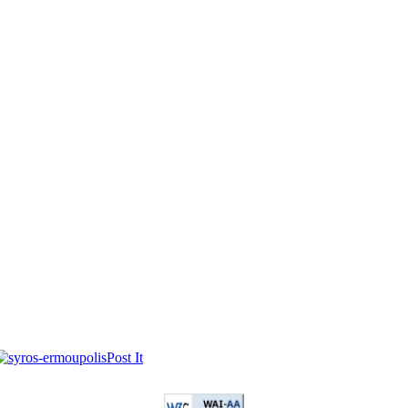
Post It