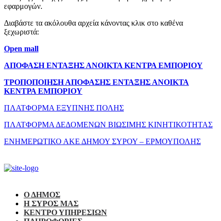
εφαρμογών.
Διαβάστε τα ακόλουθα αρχεία κάνοντας κλικ στο καθένα
ξεχωριστά:
Open mall
ΑΠΟΦΑΣΗ ΕΝΤΑΞΗΣ ΑΝΟΙΚΤΑ ΚΕΝΤΡΑ ΕΜΠΟΡΙΟΥ
ΤΡΟΠΟΠΟΙΗΣΗ ΑΠΟΦΑΣΗΣ ΕΝΤΑΞΗΣ ΑΝΟΙΚΤΑ
ΚΕΝΤΡΑ ΕΜΠΟΡΙΟΥ
ΠΛΑΤΦΟΡΜΑ ΕΞΥΠΝΗΣ ΠΟΛΗΣ
ΠΛΑΤΦΟΡΜΑ ΔΕΔΟΜΕΝΩΝ ΒΙΩΣΙΜΗΣ ΚΙΝΗΤΙΚΟΤΗΤΑΣ
ΕΝΗΜΕΡΩΤΙΚΟ ΑΚΕ ΔΗΜΟΥ ΣΥΡΟΥ – ΕΡΜΟΥΠΟΛΗΣ
Ο ΔΗΜΟΣ
Η ΣΥΡΟΣ ΜΑΣ
ΚΕΝΤΡΟ ΥΠΗΡΕΣΙΩΝ