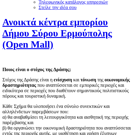
Τηλεφωνικός κατάλογος υπηρεσιών
Στείλε την ιδέα σου
Ανοικτά κέντρα εμπορίου
Δήμου Σύρου Ερμούπολης
(Open Mall)
Ποιος είναι ο στόχος της Δράσης;
Στόχος της Δράσης είναι η
ενίσχυση
και
τόνωση
της
οικονομικής
δραστηριότητας
που αναπτύσσεται σε εμπορικές περιοχές και
ειδικότερα σε περιοχές που διαθέτουν σημαντικούς πολιτιστικούς
πόρους και τουριστική δυναμική.
Κάθε Σχήμα θα υλοποιήσει ένα σύνολο συνεκτικών και
αλληλένδετων παρεμβάσεων που:
α) θα αναβαθμίσει τη λειτουργικότητα και αισθητική της περιοχής
παρέμβασης και
β) θα οργανώσει την οικονομική δραστηριότητα που αναπτύσσεται
εντός της περιοχής αυτής, με υιοθέτηση και χρήση έξυπνων