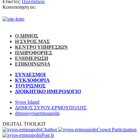
Ετικέτες:
Πολιτισμός
Κοινοποίηση σε:
Ο ΔΗΜΟΣ
Η ΣΥΡΟΣ ΜΑΣ
ΚΕΝΤΡΟ ΥΠΗΡΕΣΙΩΝ
ΠΛΗΡΟΦΟΡΙΕΣ
ΕΝΗΜΕΡΩΣΗ
ΕΠΙΚΟΙΝΩΝΙΑ
ΣΥΝΔΕΣΜΟΙ
ΚΥΚΛΟΦΟΡΙΑ
ΤΟΥΡΙΣΜΟΣ
ΔΙΟΙΚΗΤΙΚΟ ΗΜΕΡΟΛΟΓΙΟ
Syros Island
ΔΗΜΟΣ ΣΥΡΟΥ-ΕΡΜΟΥΠΟΛΗΣ
dimossyrouermoupolis
DIGITAL TOOLKIT
Chatbot
Crowd Participation
Post It