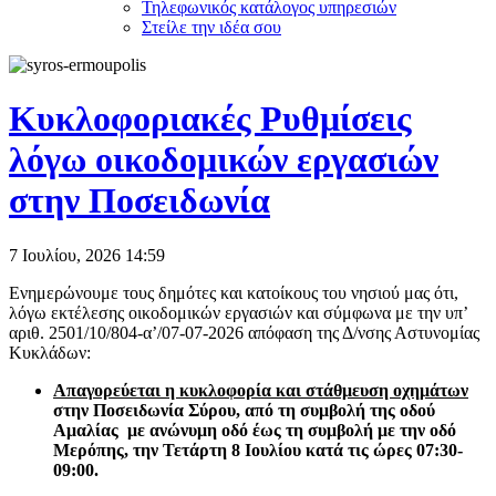
Τηλεφωνικός κατάλογος υπηρεσιών
Στείλε την ιδέα σου
Κυκλοφοριακές Ρυθμίσεις
λόγω οικοδομικών εργασιών
στην Ποσειδωνία
7 Ιουλίου, 2026
14:59
Ενημερώνουμε τους δημότες και κατοίκους του νησιού μας ότι,
λόγω εκτέλεσης οικοδομικών εργασιών και σύμφωνα με την υπ’
αριθ. 2501/10/804-α’/07-07-2026 απόφαση της Δ/νσης Αστυνομίας
Κυκλάδων:
Απαγορεύεται η κυκλοφορία και στάθμευση οχημάτων
στην Ποσειδωνία Σύρου, από τη συμβολή της οδού
Αμαλίας με ανώνυμη οδό έως τη συμβολή με την οδό
Μερόπης, την Τετάρτη 8 Ιουλίου κατά τις ώρες 07:30-
09:00.