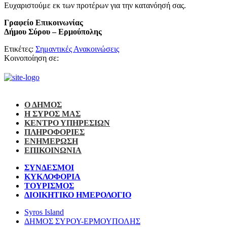
Ευχαριστούμε εκ των προτέρων για την κατανόησή σας.
Γραφείο Επικοινωνίας
Δήμου Σύρου – Ερμούπολης
Ετικέτες:
Σημαντικές Ανακοινώσεις
Κοινοποίηση σε:
Ο ΔΗΜΟΣ
Η ΣΥΡΟΣ ΜΑΣ
ΚΕΝΤΡΟ ΥΠΗΡΕΣΙΩΝ
ΠΛΗΡΟΦΟΡΙΕΣ
ΕΝΗΜΕΡΩΣΗ
ΕΠΙΚΟΙΝΩΝΙΑ
ΣΥΝΔΕΣΜΟΙ
ΚΥΚΛΟΦΟΡΙΑ
ΤΟΥΡΙΣΜΟΣ
ΔΙΟΙΚΗΤΙΚΟ ΗΜΕΡΟΛΟΓΙΟ
Syros Island
ΔΗΜΟΣ ΣΥΡΟΥ-ΕΡΜΟΥΠΟΛΗΣ